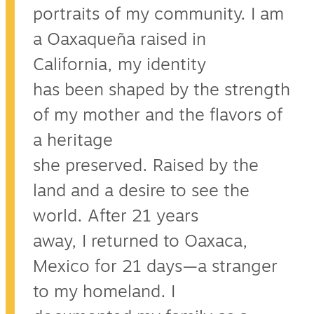
portraits of my community. I am
a Oaxaqueña raised in
California, my identity
has been shaped by the strength
of my mother and the flavors of
a heritage
she preserved. Raised by the
land and a desire to see the
world. After 21 years
away, I returned to Oaxaca,
Mexico for 21 days—a stranger
to my homeland. I