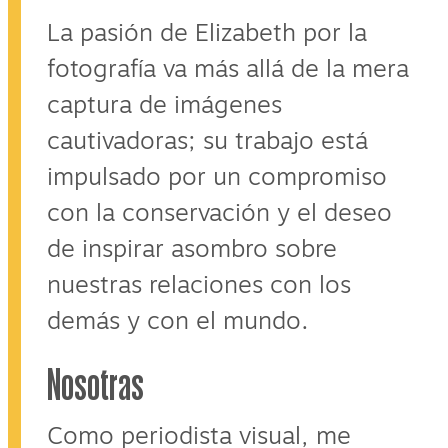
La pasión de Elizabeth por la
fotografía va más allá de la mera
captura de imágenes
cautivadoras; su trabajo está
impulsado por un compromiso
con la conservación y el deseo
de inspirar asombro sobre
nuestras relaciones con los
demás y con el mundo.
Nosotras
Como periodista visual, me