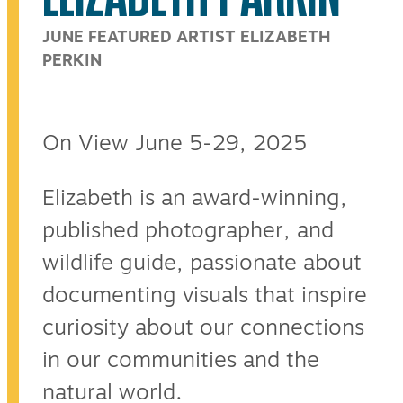
JUNE FEATURED ARTIST ELIZABETH
PERKIN
On View June 5-29, 2025
Elizabeth is an award-winning,
published photographer, and
wildlife guide, passionate about
documenting visuals that inspire
curiosity about our connections
in our communities and the
natural world.