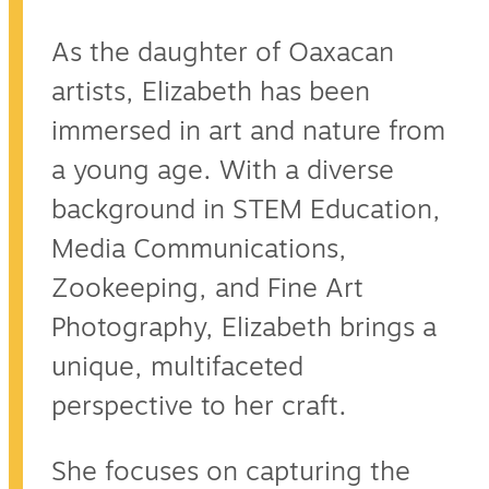
As the daughter of Oaxacan
artists, Elizabeth has been
immersed in art and nature from
a young age. With a diverse
background in STEM Education,
Media Communications,
Zookeeping, and Fine Art
Photography, Elizabeth brings a
unique, multifaceted
perspective to her craft.
She focuses on capturing the