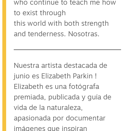
who continue to teach me how
to exist through
this world with both strength
and tenderness. Nosotras.
Nuestra artista destacada de
junio es Elizabeth Parkin !
Elizabeth es una fotógrafa
premiada, publicada y guía de
vida de la naturaleza,
apasionada por documentar
imágenes que inspiran