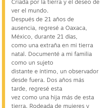
Criada por la tierra y el deseo de
ver el mundo.
Después de 21 años de
ausencia, regresé a Oaxaca,
México, durante 21 días,
como una extraña en mi tierra
natal. Documenté a mi familia
como un sujeto
distante e íntimo, un observador
desde fuera. Dos años más
tarde, regresé esta
vez como una hija más de esta
tierra. Rodeada de mujeres y