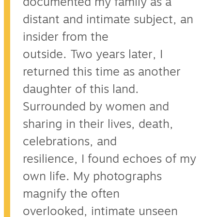
documented my family as a
distant and intimate subject, an
insider from the
outside. Two years later, I
returned this time as another
daughter of this land.
Surrounded by women and
sharing in their lives, death,
celebrations, and
resilience, I found echoes of my
own life. My photographs
magnify the often
overlooked, intimate unseen