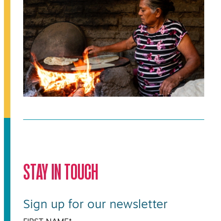
STAY IN TOUCH
Sign up for our newsletter