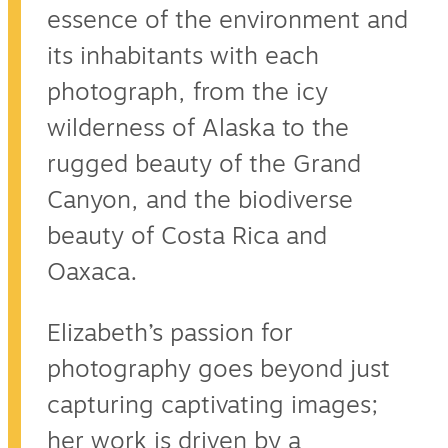
essence of the environment and
its inhabitants with each
photograph, from the icy
wilderness of Alaska to the
rugged beauty of the Grand
Canyon, and the biodiverse
beauty of Costa Rica and
Oaxaca.
Elizabeth’s passion for
photography goes beyond just
capturing captivating images;
her work is driven by a