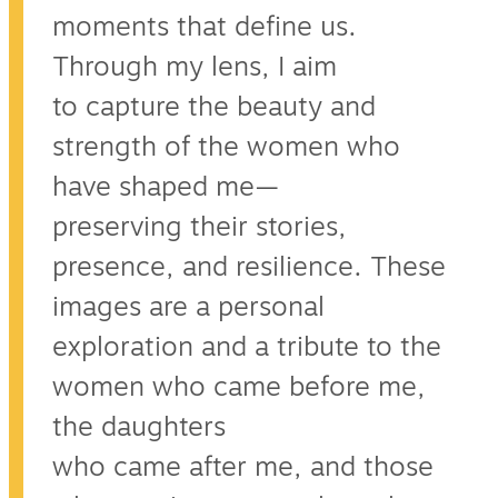
moments that define us.
Through my lens, I aim
to capture the beauty and
strength of the women who
have shaped me—
preserving their stories,
presence, and resilience. These
images are a personal
exploration and a tribute to the
women who came before me,
the daughters
who came after me, and those