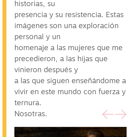
historias, su
presencia y su resistencia. Estas
imágenes son una exploración
personal y un
homenaje a las mujeres que me
precedieron, a las hijas que
vinieron después y
a las que siguen enseñándome a
vivir en este mundo con fuerza y
ternura.
Nosotras.