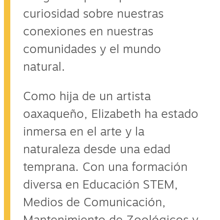
curiosidad sobre nuestras
conexiones en nuestras
comunidades y el mundo
natural.
Como hija de un artista
oaxaqueño, Elizabeth ha estado
inmersa en el arte y la
naturaleza desde una edad
temprana. Con una formación
diversa en Educación STEM,
Medios de Comunicación,