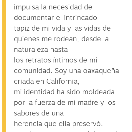
impulsa la necesidad de
documentar el intrincado
tapiz de mi vida y las vidas de
quienes me rodean, desde la
naturaleza hasta
los retratos íntimos de mi
comunidad. Soy una oaxaqueña
criada en California,
mi identidad ha sido moldeada
por la fuerza de mi madre y los
sabores de una
herencia que ella preservó.