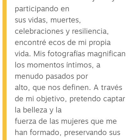
participando en
sus vidas, muertes,
celebraciones y resiliencia,
encontré ecos de mi propia
vida. Mis fotografías magnifican
los momentos íntimos, a
menudo pasados por
alto, que nos definen. A través
de mi objetivo, pretendo captar
la belleza y la
fuerza de las mujeres que me
han formado, preservando sus