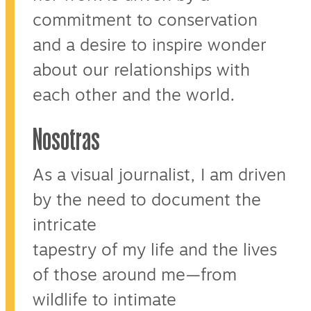
commitment to conservation
and a desire to inspire wonder
about our relationships with
each other and the world.
Nosotras
As a visual journalist, I am driven
by the need to document the
intricate
tapestry of my life and the lives
of those around me—from
wildlife to intimate