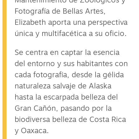
Mantenimiento de Zoológicos y
Fotografía de Bellas Artes,
Elizabeth aporta una perspectiva
única y multifacética a su oficio.
Se centra en captar la esencia
del entorno y sus habitantes con
cada fotografía, desde la gélida
naturaleza salvaje de Alaska
hasta la escarpada belleza del
Gran Cañón, pasando por la
biodiversa belleza de Costa Rica
y Oaxaca.