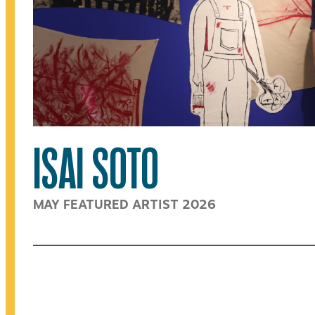
ISAI SOTO
MAY FEATURED ARTIST 2026