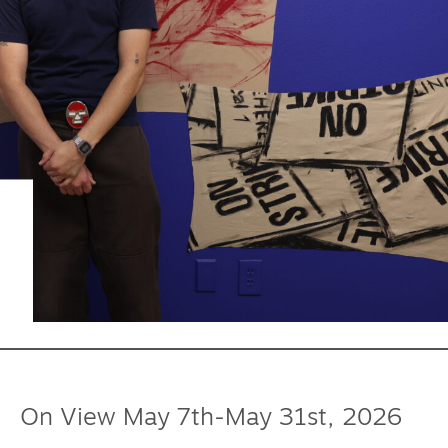
On View May 7th-May 31st, 2026