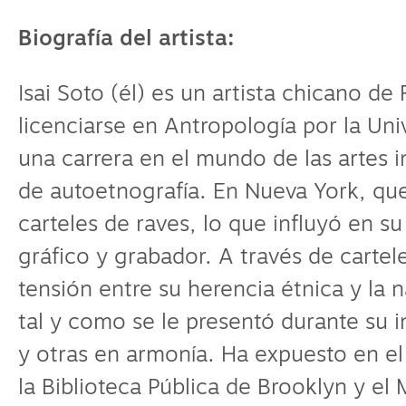
Biografía del artista:
Isai Soto (él) es un artista chicano de 
licenciarse en Antropología por la Un
una carrera en el mundo de las artes 
de autoetnografía. En Nueva York, qu
carteles de raves, lo que influyó en s
gráfico y grabador. A través de cartel
tensión entre su herencia étnica y la
tal y como se le presentó durante su i
y otras en armonía. Ha expuesto en e
la Biblioteca Pública de Brooklyn y el