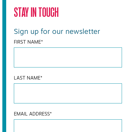
STAY IN TOUCH
Sign up for our newsletter
FIRST NAME
*
LAST NAME
*
EMAIL ADDRESS
*