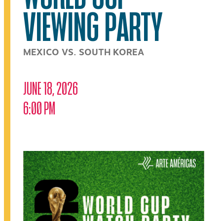
VIEWING PARTY
MEXICO VS. SOUTH KOREA
JUNE 18, 2026
6:00 PM