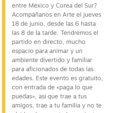
entre México y Corea del Sur?
Acompáñanos en Arte el jueves
18 de junio, desde las 6 hasta
las 8 de la tarde. Tendremos el
partido en directo, mucho
espacio para animar y un
ambiente divertido y familiar
para aficionados de todas las
edades. Este evento es gratuito,
con entrada de «paga lo que
puedas», así que trae a tus
amigos, trae a tu familia y no te