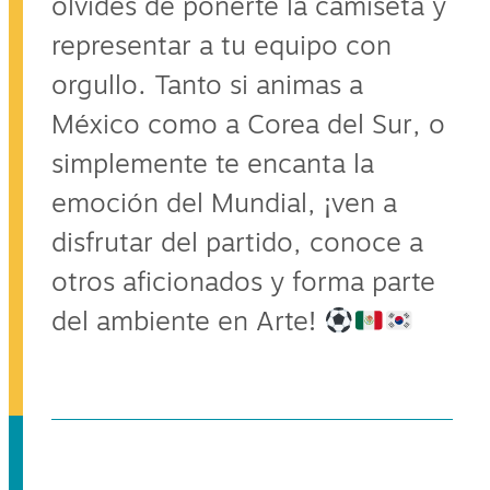
olvides de ponerte la camiseta y
representar a tu equipo con
orgullo. Tanto si animas a
México como a Corea del Sur, o
simplemente te encanta la
emoción del Mundial, ¡ven a
disfrutar del partido, conoce a
otros aficionados y forma parte
del ambiente en Arte!