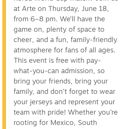
at Arte on Thursday, June 18,
from 6–8 pm. We’ll have the
game on, plenty of space to
cheer, and a fun, family-friendly
atmosphere for fans of all ages.
This event is free with pay-
what-you-can admission, so
bring your friends, bring your
family, and don’t forget to wear
your jerseys and represent your
team with pride! Whether you’re
rooting for Mexico, South