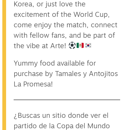
Korea, or just love the
excitement of the World Cup,
come enjoy the match, connect
with fellow fans, and be part of
the vibe at Arte!
Yummy food available for
purchase by Tamales y Antojitos
La Promesa!
¿Buscas un sitio donde ver el
partido de la Copa del Mundo