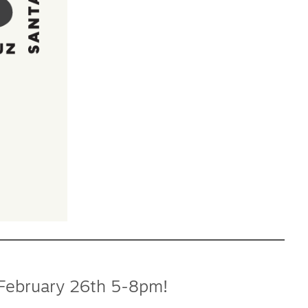
 February 26th 5-8pm!