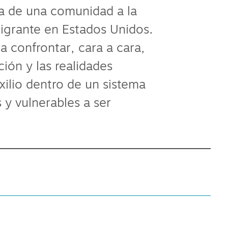
ta de una comunidad a la
 migrante en Estados Unidos.
 a confrontar, cara a cara,
ión y las realidades
exilio dentro de un sistema
 y vulnerables a ser