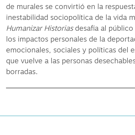
de murales se convirtió en la respues
inestabilidad sociopolítica de la vida
Humanizar Historias
desafía al público
los impactos personales de la deportac
emocionales, sociales y políticas del 
que vuelve a las personas desechables
borradas.