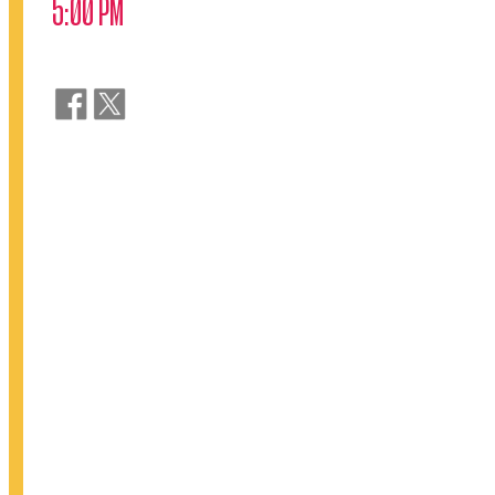
5:00 PM