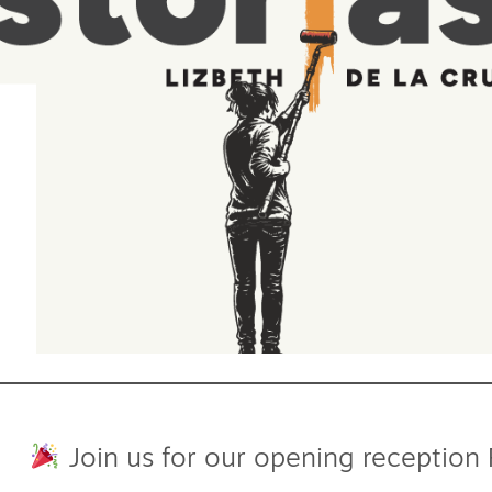
Join us for our opening reception