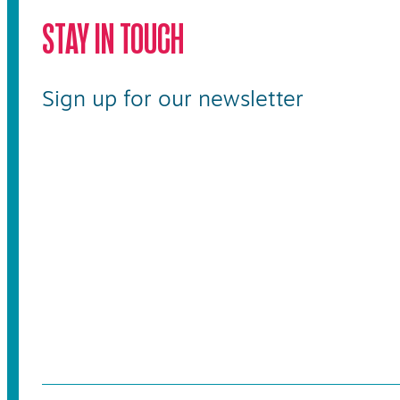
STAY IN TOUCH
Sign up for our newsletter