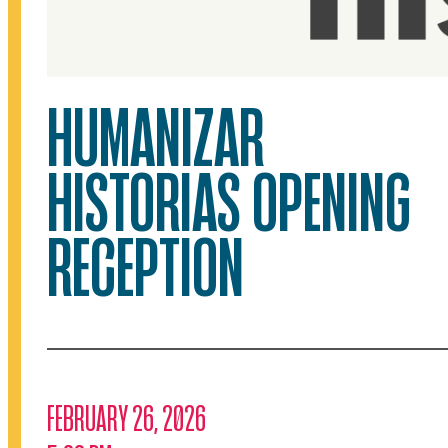
HUMANIZAR
HISTORIAS OPENING
RECEPTION
FEBRUARY 26, 2026