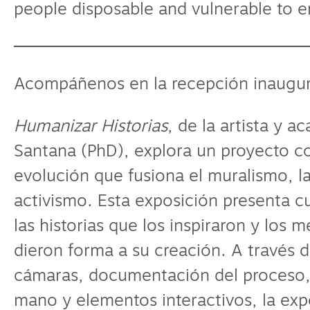
people disposable and vulnerable to e
Acompáñenos en la recepción inaugura
Humanizar Historias
, de la artista y 
Santana (PhD), explora un proyecto c
evolución que fusiona el muralismo, la
activismo. Esta exposición presenta c
las historias que los inspiraron y los
dieron forma a su creación. A través d
cámaras, documentación del proceso,
mano y elementos interactivos, la exp