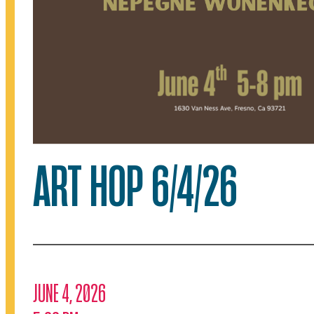
ART HOP 6/4/26
JUNE 4, 2026