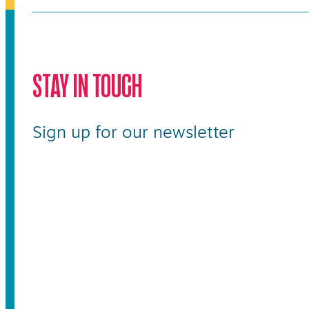
STAY IN TOUCH
Sign up for our newsletter