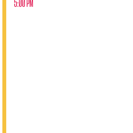
5:00 PM