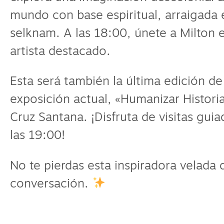
mundo con base espiritual, arraigada 
selknam. A las 18:00, únete a Milton e
artista destacado.
Esta será también la última edición d
exposición actual, «Humanizar Historia
Cruz Santana. ¡Disfruta de visitas guia
las 19:00!
No te pierdas esta inspiradora velada d
conversación.