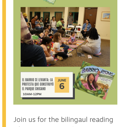
Join us for the bilingaul reading