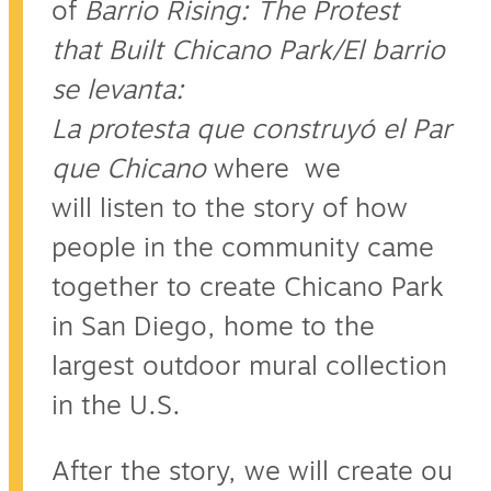
of
Barrio Rising: The Protest
that Built Chicano Park/El barrio
se levanta:
La protesta que construyó el Par
que Chicano
where we
will listen to the story of how
people in the community came
together to create Chicano Park
in San Diego, home to the
largest outdoor mural collection
in the U.S.
After the story, we will create ou