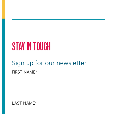
STAY IN TOUCH
Sign up for our newsletter
FIRST NAME
*
LAST NAME
*