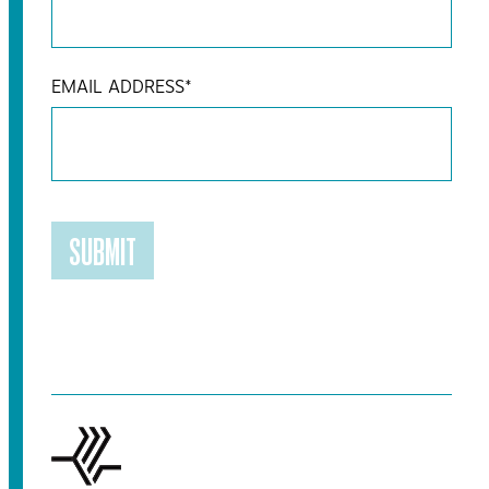
EMAIL ADDRESS
*
SUBMIT