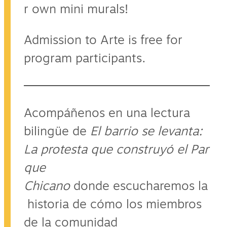
r own mini murals!
Admission to Arte is free for
program participants.
Acompáñenos en una lectura
bilingüe de
El barrio se levanta:
La protesta que construyó el Par
que
Chicano
donde escucharemos la
historia de cómo los miembros
de la comunidad