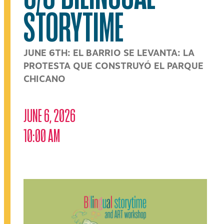
STORYTIME
JUNE 6TH: EL BARRIO SE LEVANTA: LA
PROTESTA QUE CONSTRUYÓ EL PARQUE
CHICANO
JUNE 6, 2026
10:00 AM