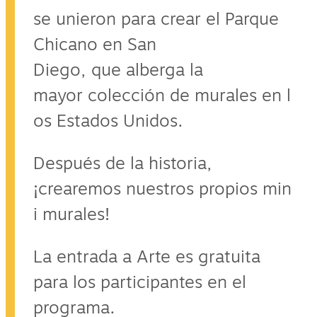
se unieron para crear el Parque
Chicano en San
Diego, que alberga la
mayor colección de murales en l
os Estados Unidos.
Después de la historia,
¡crearemos nuestros propios min
i murales!
La entrada a Arte es gratuita
para los participantes en el
programa.